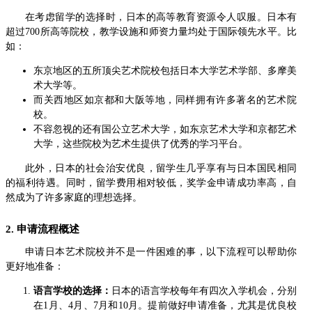
在考虑留学的选择时，日本的高等教育资源令人叹服。日本有
超过700所高等院校，教学设施和师资力量均处于国际领先水平。比
如：
东京地区的五所顶尖艺术院校包括日本大学艺术学部、多摩美
术大学等。
而关西地区如京都和大阪等地，同样拥有许多著名的艺术院
校。
不容忽视的还有国公立艺术大学，如东京艺术大学和京都艺术
大学，这些院校为艺术生提供了优秀的学习平台。
此外，日本的社会治安优良，留学生几乎享有与日本国民相同
的福利待遇。同时，留学费用相对较低，奖学金申请成功率高，自
然成为了许多家庭的理想选择。
2. 申请流程概述
申请日本艺术院校并不是一件困难的事，以下流程可以帮助你
更好地准备：
语言学校的选择：
日本的语言学校每年有四次入学机会，分别
在1月、4月、7月和10月。提前做好申请准备，尤其是优良校