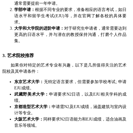
通常需要提前一年申请。
学部申请：
根据不同专业的要求，准备相应的语言考试，如日
语水平和留学生考试(EJU)等，并在官网了解各校的具体要
求。
大学和大学院的进阶申请：
对于研究生申请者，通常需要达到
更高的日语水平，并与潜在的教授保持沟通，打磨个人作品
集。
3. 艺术院校推荐
如果你对特定的艺术专业有兴趣，以下是几所值得关注的艺术
院校及其申请条件：
东京艺术大学：
无特定语言要求，但需要参加学校考试; 申请
EJU成绩。
武藏野美术大学：
申请要求N2日语，以及EJU相关学科的成
绩。
京都造型艺术大学：
申请需N2及EJU成绩，涵盖建筑与室内设
计等专业。
大阪艺术大学：
同样要求N2日语能力和EJU成绩，适合油画及
音乐等领域。