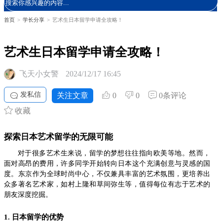
首页
>
学长分享
>
艺术生日本留学申请全攻略！
艺术生日本留学申请全攻略！
飞天小女警
2024/12/17 16:45
发私信
关注文章
0
0
0条评论
收藏
探索日本艺术留学的无限可能
对于很多艺术生来说，留学的梦想往往指向欧美等地。然而，
面对高昂的费用，许多同学开始转向日本这个充满创意与灵感的国
度。东京作为全球时尚中心，不仅兼具丰富的艺术氛围，更培养出
众多著名艺术家，如村上隆和草间弥生等，值得每位有志于艺术的
朋友深度挖掘。
1. 日本留学的优势