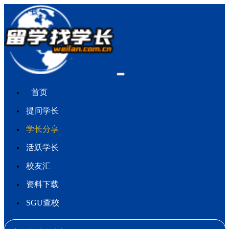
首页
提问学长
学长分享
活跃学长
校友汇
资料下载
SGU查校