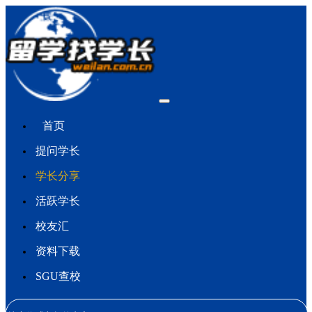
首页
提问学长
学长分享
活跃学长
校友汇
资料下载
SGU查校