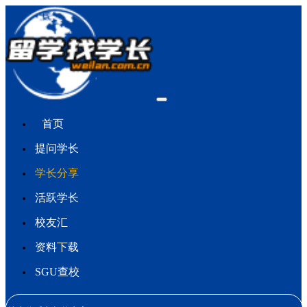
首页
提问学长
学长分享
活跃学长
校友汇
资料下载
SGU查校