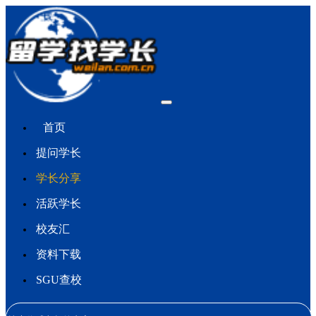
首页
提问学长
学长分享
活跃学长
校友汇
资料下载
SGU查校