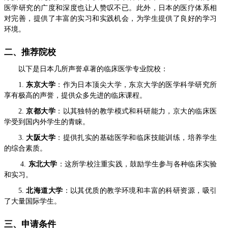
医学研究的广度和深度也让人赞叹不已。此外，日本的医疗体系相
对完善，提供了丰富的实习和实践机会，为学生提供了良好的学习
环境。
二、推荐院校
以下是日本几所声誉卓著的临床医学专业院校：
1.
东京大学
：作为日本顶尖大学，东京大学的医学科学研究所
享有极高的声誉，提供众多先进的临床课程。
2.
京都大学
：以其独特的教学模式和科研能力，京大的临床医
学受到国内外学生的青睐。
3.
大阪大学
：提供扎实的基础医学和临床技能训练，培养学生
的综合素质。
4.
东北大学
：这所学校注重实践，鼓励学生参与各种临床实验
和实习。
5.
北海道大学
：以其优质的教学环境和丰富的科研资源，吸引
了大量国际学生。
三、申请条件