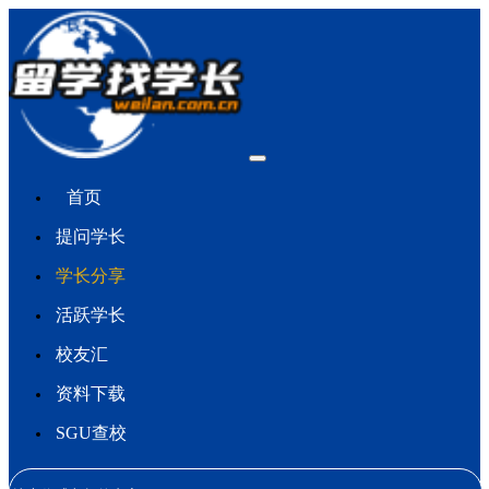
首页
提问学长
学长分享
活跃学长
校友汇
资料下载
SGU查校