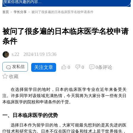
首页
>
学长分享
>
被问了很多遍的日本临床医学名校申请条件
被问了很多遍的日本临床医学名校申请
条件
s.22
2024/11/19 15:36
发私信
关注文章
0
0
0条评论
收藏
在选择留学目的地时，日本的临床医学专业在近年来备受关
注。许多同学对该领域充满热情，今天我将为大家分享一些有关日
本临床医学的院校和申请条件的干货。
一、日本临床医学的优势
选择日本作为留学目的地，大家可能最先想到的是其先进的医
疗技术和研究实力。日本不仅在医疗设备和技术上居于世界领先，