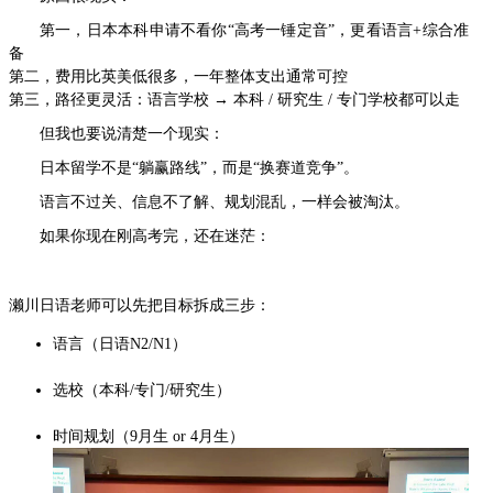
第一，日本本科申请不看你“高考一锤定音”，更看语言+综合准
备
第二，费用比英美低很多，一年整体支出通常可控
第三，路径更灵活：语言学校 → 本科 / 研究生 / 专门学校都可以走
但我也要说清楚一个现实：
日本留学不是“躺赢路线”，而是“换赛道竞争”。
语言不过关、信息不了解、规划混乱，一样会被淘汰。
如果你现在刚高考完，还在迷茫：
濑川日语老师可以先把目标拆成三步：
语言（日语N2/N1）
选校（本科/专门/研究生）
时间规划（9月生 or 4月生）