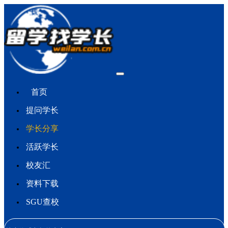
首页
提问学长
学长分享
活跃学长
校友汇
资料下载
SGU查校