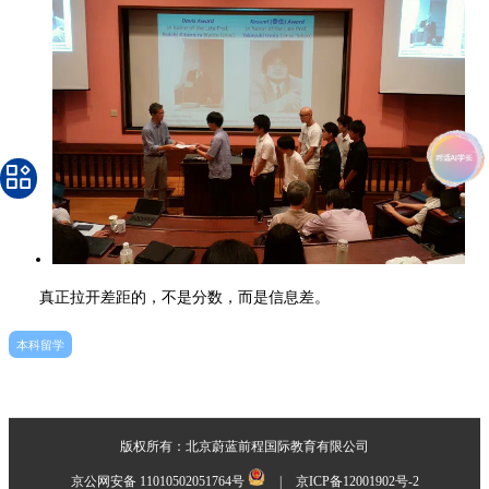
真正拉开差距的，不是分数，而是信息差。
本科留学
版权所有：北京蔚蓝前程国际教育有限公司
京公网安备 11010502051764号
|
京ICP备12001902号-2