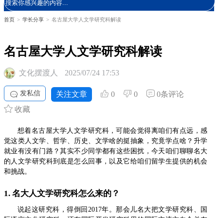
首页
>
学长分享
>
名古屋大学人文学研究科解读
名古屋大学人文学研究科解读
文化摆渡人
2025/07/24 17:53
发私信
关注文章
0
0
0条评论
收藏
想着名古屋大学人文学研究科，可能会觉得离咱们有点远，感
觉这类人文学、哲学、历史、文学啥的挺抽象，究竟学点啥？升学
就业有没有门路？其实不少同学都有这些困扰，今天咱们聊聊名大
的人文学研究科到底是怎么回事，以及它给咱们留学生提供的机会
和挑战。
1. 名大人文学研究科怎么来的？
说起这研究科，得倒回2017年。那会儿名大把文学研究科、国