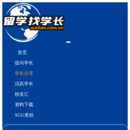
首页
提问学长
学长分享
活跃学长
校友汇
资料下载
SGU查校