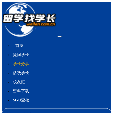
首页
提问学长
学长分享
活跃学长
校友汇
资料下载
SGU查校