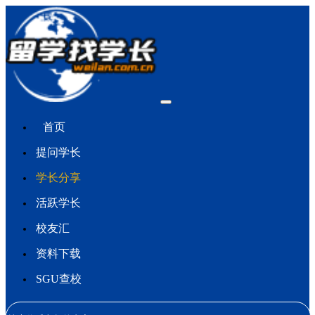
首页
提问学长
学长分享
活跃学长
校友汇
资料下载
SGU查校