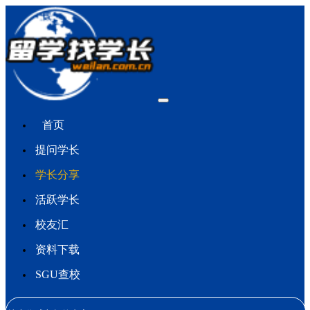
首页
提问学长
学长分享
活跃学长
校友汇
资料下载
SGU查校