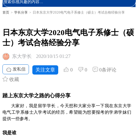
首页
>
学长分享
>
日本东京大学2020电气电子系修士（硕士）考试合格经验分享
日本东京大学2020电气电子系修士（硕
士）考试合格经验分享
东大学长
2020/10/15 01:27
发私信
关注文章
0
0
0条评论
收藏
踏上东京大学之路的心得分享
大家好，我是留学学长，今天想和大家分享一下我在东京大学
电气工学系修士入学考试的经历，希望能为想要报考的学弟学妹们
提供一些参考。
我是谁