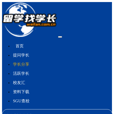
首页
提问学长
学长分享
活跃学长
校友汇
资料下载
SGU查校