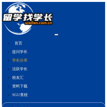
首页
提问学长
学长分享
活跃学长
校友汇
资料下载
SGU查校