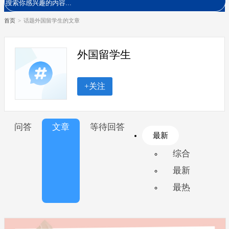
首页
>
话题外国留学生的文章
外国留学生
+关注
问答
文章
等待回答
最新
综合
最新
最热