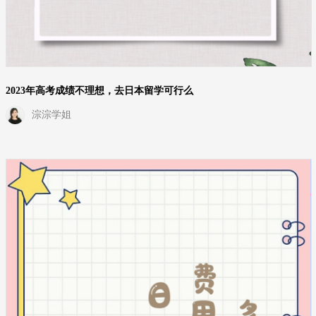
2023年高考成绩不理想，去日本留学可行么
淙淙学姐