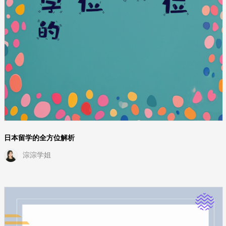
日本留学的全方位解析
淙淙学姐