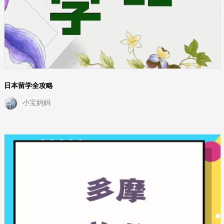
日本留学全攻略
小宝妈妈