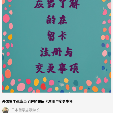
外国留学生应当了解的在留卡注册与变更事项
日本留学志颖学长