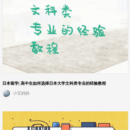
日本留学| 高中生如何选择日本大学文科类专业的经验教程
小宝妈妈