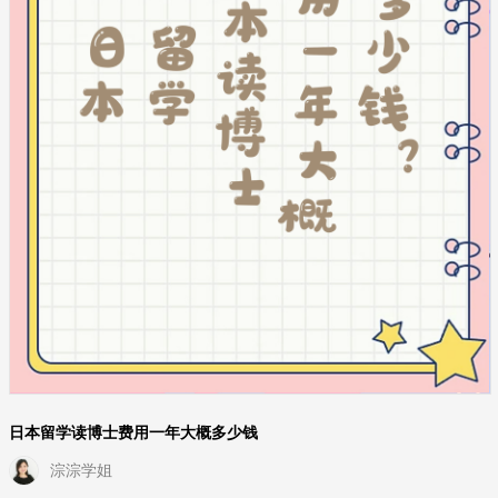
日本留学读博士费用一年大概多少钱
淙淙学姐