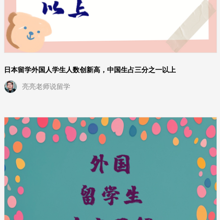
日本留学外国人学生人数创新高，中国生占三分之一以上
亮亮老师说留学