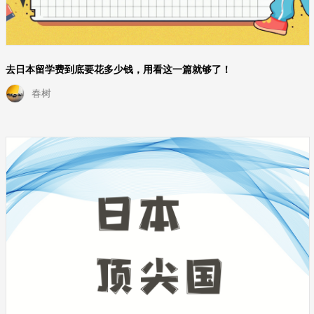
去日本留学费到底要花多少钱，用看这一篇就够了！
春树