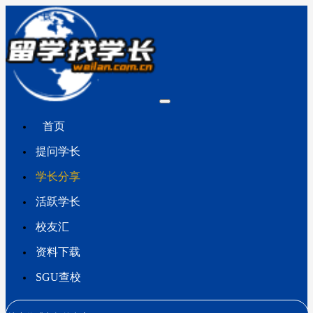
首页
提问学长
学长分享
活跃学长
校友汇
资料下载
SGU查校