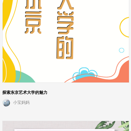
探索东京艺术大学的魅力
小宝妈妈