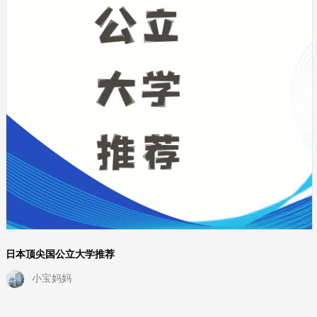
日本顶尖国公立大学推荐
小宝妈妈