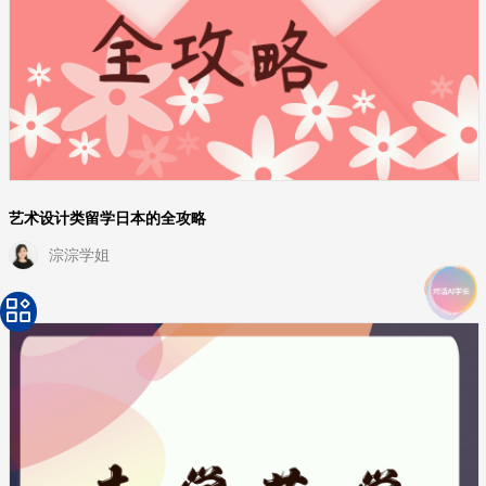
艺术设计类留学日本的全攻略
淙淙学姐