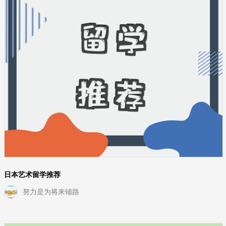
日本艺术留学推荐
努力是为将来铺路