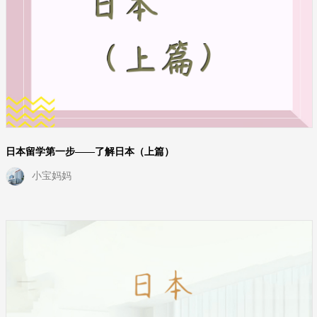
日本留学第一步——了解日本（上篇）
小宝妈妈