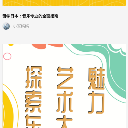
留学日本：音乐专业的全面指南
小宝妈妈