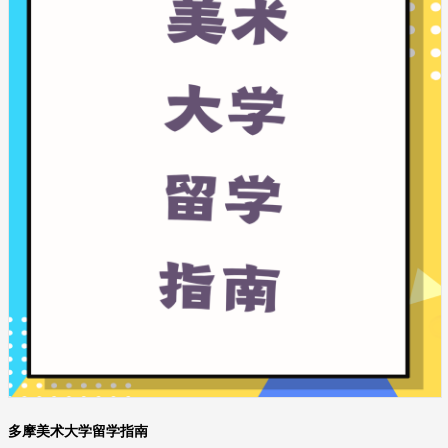
多摩美术大学留学指南