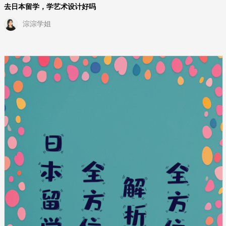
去日本留学，学艺术设计好吗
淙淙学姐