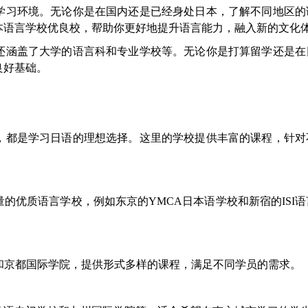
学习环境。无论你是在国内还是已经身处日本，了解不同地区的
本语言学校优良校，帮助你更好地提升语言能力，融入新的文化
还涵盖了大学的语言科和专业学校等。无论你是打算留学还是在
良好基础。
，都是学习日语的理想选择。这里的学校提供丰富的课程，针对
的优质语言学校，例如东京的YMCA日本语学校和新宿的ISI
和京都国际学院，提供形式多样的课程，满足不同学员的需求。