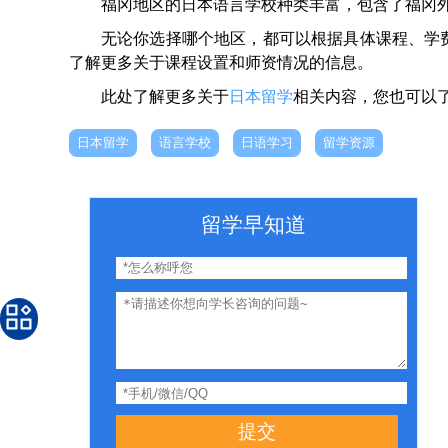
福冈地区的日本语言学校种类丰富，包含了福冈
无论你选择哪个地区，都可以根据具体课程、学
了解更多关于课程设置和师资情况的信息。
此处了解更多关于
日本留学
相关内容，您也可以
日本留学
语言学校
日语学习
留学资源
留学早知道
提交