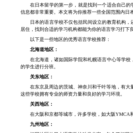
在日本留学的第一步，就是找到一个适合自己的
信息都非常重要。本文将为你推荐一些全国范围内日
日本的语言学校不仅包括民间设立的教育机构，
居住，找到合适的学习机构都能为你的语言学习打下
以下是一些地区的优秀语言学校推荐：
北海道地区：
在北海道，诸如国际学院和札幌语言中心等学校
的学生进行分班。
关东地区：
在东京及周边的茨城、神奈川和千叶等地，有大量
这些学校拥有专业的师资力量和良好的学习环境。
关西地区：
在大阪和京都等城市，许多学校，如大阪YMCA
九州地区：