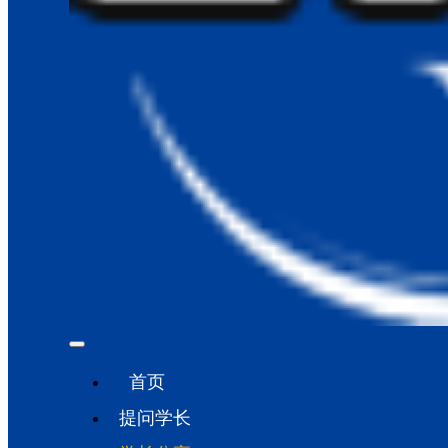
首页
提问学长