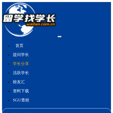
首页
提问学长
学长分享
活跃学长
校友汇
资料下载
SGU查校