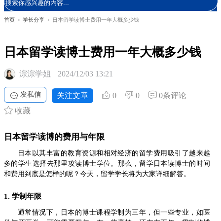
首页
>
学长分享
>
日本留学读博士费用一年大概多少钱
日本留学读博士费用一年大概多少钱
淙淙学姐
2024/12/03 13:21
发私信
关注文章
0
0
0条评论
收藏
日本留学读博的费用与年限
日本以其丰富的教育资源和相对经济的留学费用吸引了越来越
多的学生选择去那里攻读博士学位。那么，留学日本读博士的时间
和费用到底是怎样的呢？今天，留学学长将为大家详细解答。
1. 学制年限
通常情况下，日本的博士课程学制为三年，但一些专业，如医