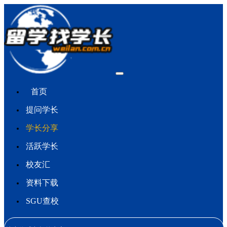
首页
提问学长
学长分享
活跃学长
校友汇
资料下载
SGU查校