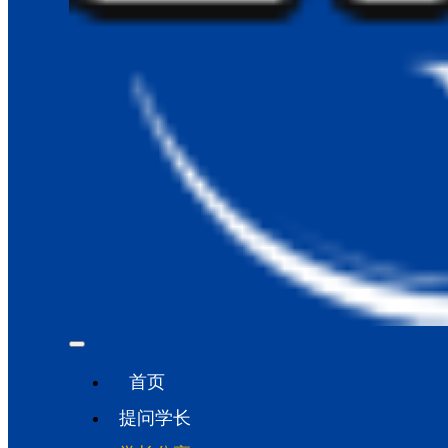
首页
提问学长