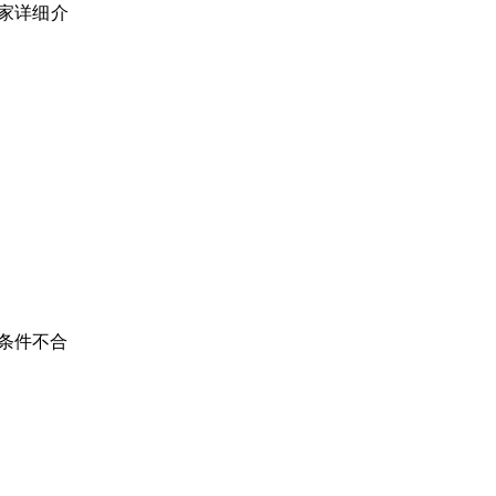
家详细介
条件不合