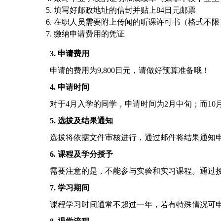
填写好邮政地址的信封并贴上84日元邮票
在职人员需要附上传闻的听课许可书（格式不限
缴纳申请费用的凭证
3. 申请费用
申请的费用为9,800日元，请做好预算准备哦！
4. 申请时间
对于4月入学的同学，申请时间为2月中旬；而10
5. 选拔及结果通知
选拔将依据文件审核进行，通过邮件将结果通知
6. 课程及学分授予
需要注意的是，不能参与实验和实习课程。通过
7. 学习期间
课程学习时间通常不超过一年，若有特殊情况可