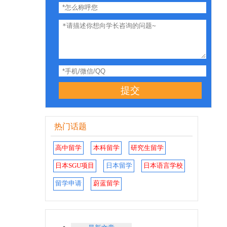
提交
热门话题
高中留学
本科留学
研究生留学
日本SGU项目
日本留学
日本语言学校
留学申请
蔚蓝留学