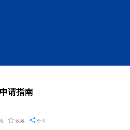
申请指南
论
收藏
分享