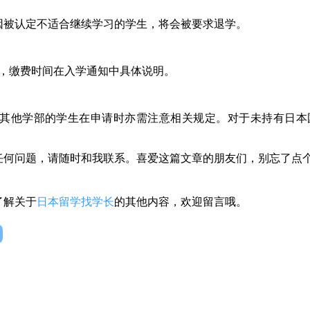
因被认定不适合继续学习的学生，将会被要求退学。
日元计，缴费时间在入学通知中具体说明。
其他学部的学生在申请时亦需注意相关规定。对于未持有日本
任何问题，请随时和我联系。喜爱这篇文章的朋友们，别忘了点
了解关于
日本留学找学长
的其他内容，欢迎留言哦。