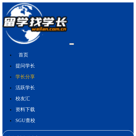
首页
提问学长
学长分享
活跃学长
校友汇
资料下载
SGU查校