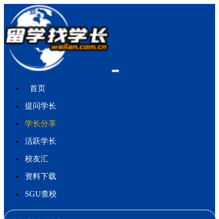
首页
提问学长
学长分享
活跃学长
校友汇
资料下载
SGU查校