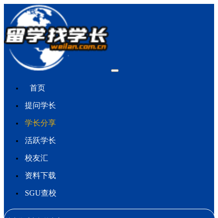
首页
提问学长
学长分享
活跃学长
校友汇
资料下载
SGU查校