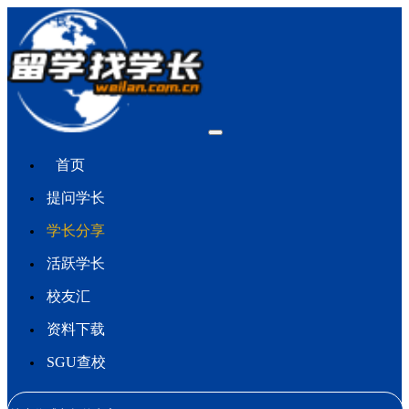
首页
提问学长
学长分享
活跃学长
校友汇
资料下载
SGU查校