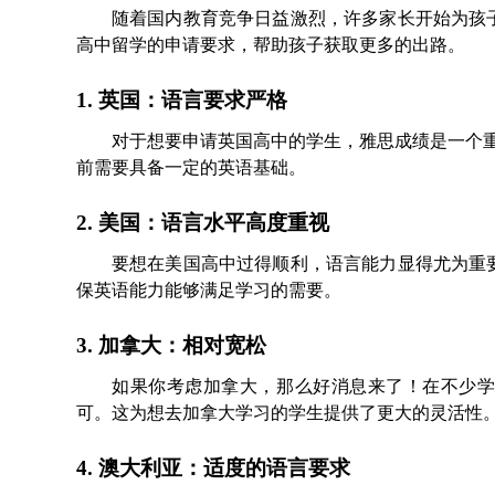
随着国内教育竞争日益激烈，许多家长开始为孩
高中留学的申请要求，帮助孩子获取更多的出路。
1. 英国：语言要求严格
对于想要申请英国高中的学生，雅思成绩是一个
前需要具备一定的英语基础。
2. 美国：语言水平高度重视
要想在美国高中过得顺利，语言能力显得尤为重
保英语能力能够满足学习的需要。
3. 加拿大：相对宽松
如果你考虑加拿大，那么好消息来了！在不少学
可。这为想去加拿大学习的学生提供了更大的灵活性
4. 澳大利亚：适度的语言要求