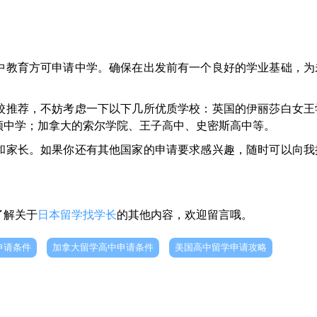
中教育方可申请中学。确保在出发前有一个良好的学业基础，为
校推荐，不妨考虑一下以下几所优质学校：英国的伊丽莎白女王
顿中学；加拿大的索尔学院、王子高中、史密斯高中等。
和家长。如果你还有其他国家的申请要求感兴趣，随时可以向我
了解关于
日本留学找学长
的其他内容，欢迎留言哦。
申请条件
加拿大留学高中申请条件
美国高中留学申请攻略