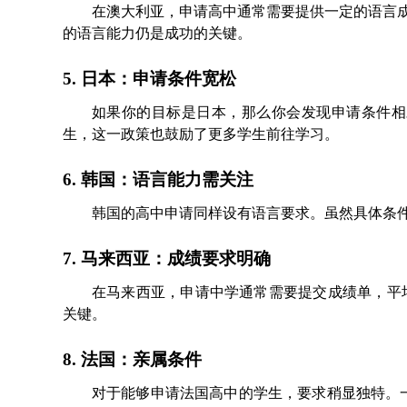
在澳大利亚，申请高中通常需要提供一定的语言
的语言能力仍是成功的关键。
5. 日本：申请条件宽松
如果你的目标是日本，那么你会发现申请条件相
生，这一政策也鼓励了更多学生前往学习。
6. 韩国：语言能力需关注
韩国的高中申请同样设有语言要求。虽然具体条
7. 马来西亚：成绩要求明确
在马来西亚，申请中学通常需要提交成绩单，平
关键。
8. 法国：亲属条件
对于能够申请法国高中的学生，要求稍显独特。