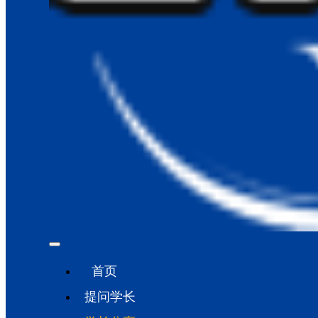
首页
提问学长