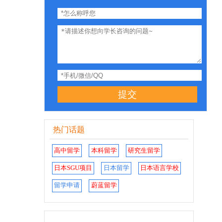
提交
热门话题
高中留学
本科留学
研究生留学
日本SGU项目
日本留学
日本语言学校
留学申请
蔚蓝留学