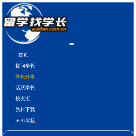
首页
提问学长
学长分享
活跃学长
校友汇
资料下载
SGU查校