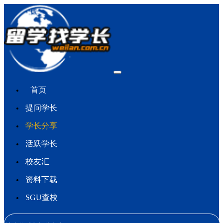
首页
提问学长
学长分享
活跃学长
校友汇
资料下载
SGU查校