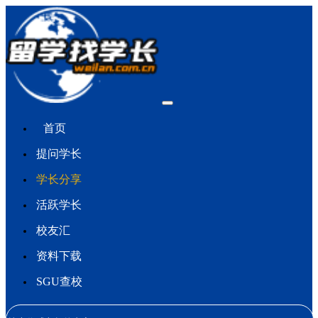
首页
提问学长
学长分享
活跃学长
校友汇
资料下载
SGU查校