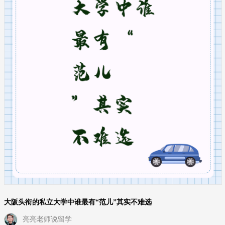
大阪头衔的私立大学中谁最有“范儿”其实不难选
亮亮老师说留学