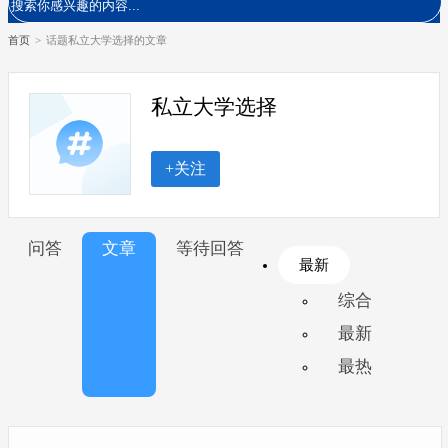
首页
>
话题私立大学选择的文章
私立大学选择
+关注
问答
文章
等待回答
最新
综合
最新
最热