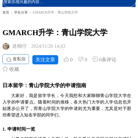
首页
>
学长分享
>
GMARCH升学：青山学院大学
GMARCH升学：青山学院大学
迷糊仔
2024/11/20 14:43
发私信
关注文章
0
0
0条评论
收藏
日本留学：青山学院大学的申请指南
大家好，我是留学学长，今天我想和大家聊聊青山学院大学在
入学的申请要点。随着时间的推移，各大热门大学的入学信息也开
始逐步公开了，而青山学院大学的申请则尤为重要，尤其是对于那
些希望进入知名学部的同学们。
1. 申请时间一览