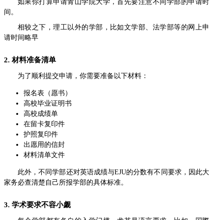
如果你打算申请青山学院大学，首先要注意不同学部的申请时
间。
相较之下，理工以外的学部，比如文学部、法学部等的网上申
请时间略早
2. 材料准备清单
为了顺利提交申请，你需要准备以下材料：
报名表（愿书）
高校毕业证明书
高校成绩单
在留卡复印件
护照复印件
出愿用的信封
材料清单文件
此外，不同学部还对英语成绩与EJU的分数有不同要求，因此大
家务必查清楚自己所报学部的具体标准。
3. 学术要求不容小觑