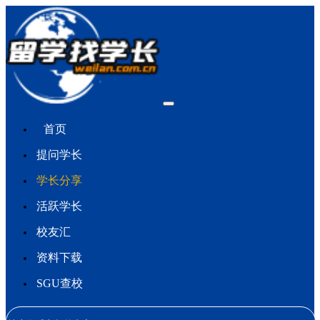
首页
提问学长
学长分享
活跃学长
校友汇
资料下载
SGU查校