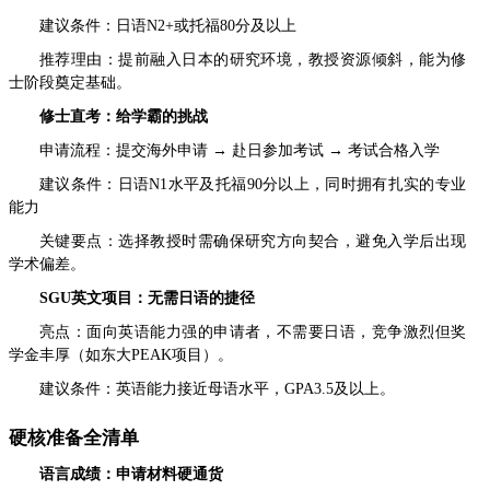
建议条件：日语N2+或托福80分及以上
推荐理由：提前融入日本的研究环境，教授资源倾斜，能为修
士阶段奠定基础。
修士直考：给学霸的挑战
申请流程：提交海外申请 → 赴日参加考试 → 考试合格入学
建议条件：日语N1水平及托福90分以上，同时拥有扎实的专业
能力
关键要点：选择教授时需确保研究方向契合，避免入学后出现
学术偏差。
SGU英文项目：无需日语的捷径
亮点：面向英语能力强的申请者，不需要日语，竞争激烈但奖
学金丰厚（如东大PEAK项目）。
建议条件：英语能力接近母语水平，GPA3.5及以上。
硬核准备全清单
语言成绩：申请材料硬通货