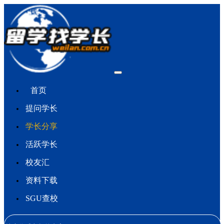
首页
提问学长
学长分享
活跃学长
校友汇
资料下载
SGU查校