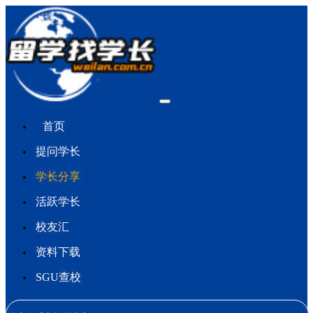
首页
提问学长
学长分享
活跃学长
校友汇
资料下载
SGU查校