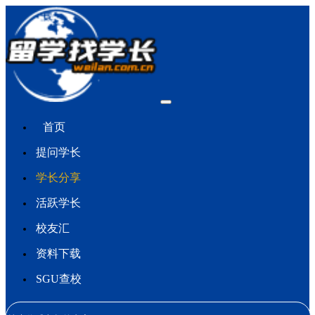
首页
提问学长
学长分享
活跃学长
校友汇
资料下载
SGU查校