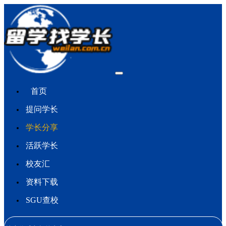
首页
提问学长
学长分享
活跃学长
校友汇
资料下载
SGU查校