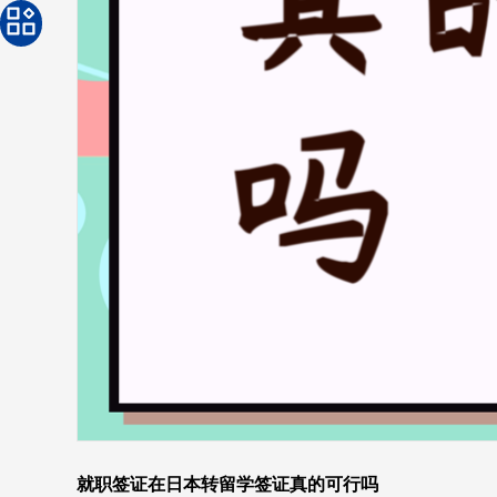
就职签证在日本转留学签证真的可行吗