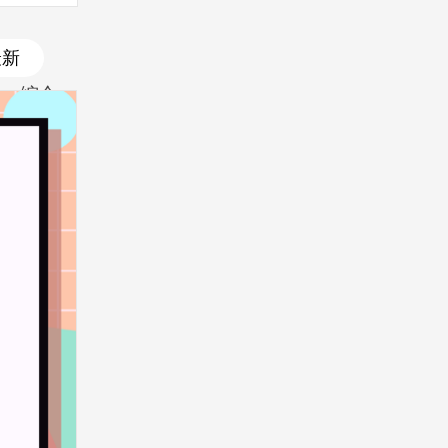
最新
综合
最新
最热