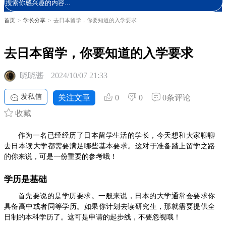
首页
>
学长分享
>
去日本留学，你要知道的入学要求
去日本留学，你要知道的入学要求
晓晓酱
2024/10/07 21:33
发私信
关注文章
0
0
0条评论
收藏
作为一名已经经历了日本留学生活的学长，今天想和大家聊聊
去日本读大学都需要满足哪些基本要求。这对于准备踏上留学之路
的你来说，可是一份重要的参考哦！
学历是基础
首先要说的是学历要求。一般来说，日本的大学通常会要求你
具备高中或者同等学历。如果你计划去读研究生，那就需要提供全
日制的本科学历了。这可是申请的起步线，不要忽视哦！