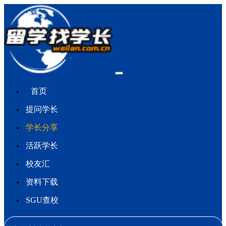
首页
提问学长
学长分享
活跃学长
校友汇
资料下载
SGU查校