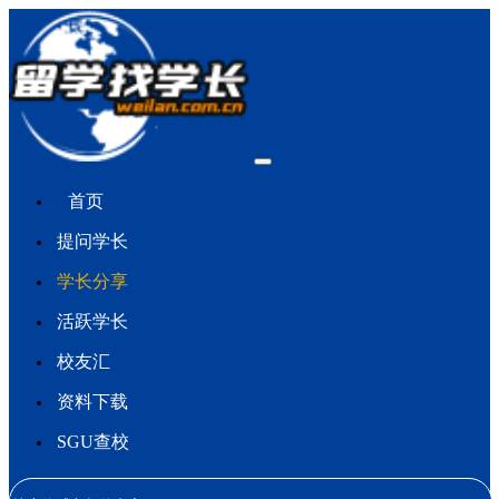
首页
提问学长
学长分享
活跃学长
校友汇
资料下载
SGU查校