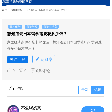
首页
>
提问学长
>
想知道去日本留学需要花多少钱？
日本留学
留学学费
留学生活费
想知道去日本留学需要花多少钱？
家里经济条件不是非常优渥，想知道去日本留学贵吗？需要准
备多少钱才够用？
关注问题
写答案
0
0
0条评论
1个回答
最新
热度
不爱喝奶茶1
关注