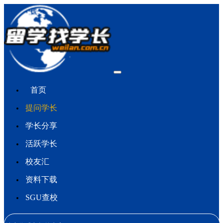
首页
提问学长
学长分享
活跃学长
校友汇
资料下载
SGU查校