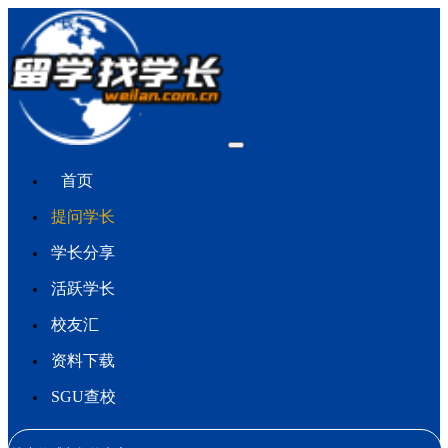
首页
提问学长
学长分享
活跃学长
校友汇
资料下载
SGU查校