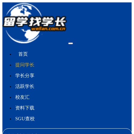
首页
提问学长
学长分享
活跃学长
校友汇
资料下载
SGU查校