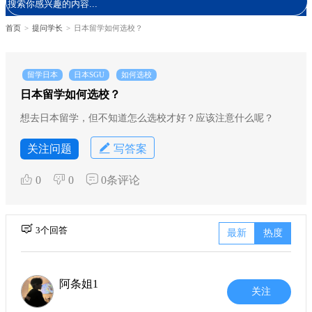
首页
>
提问学长
>
日本留学如何选校？
留学日本
日本SGU
如何选校
日本留学如何选校？
想去日本留学，但不知道怎么选校才好？应该注意什么呢？
关注问题
写答案
0
0
0条评论
3个回答
最新
热度
阿条姐1
关注