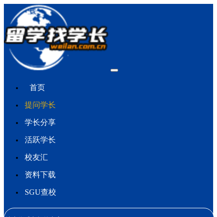
首页
提问学长
学长分享
活跃学长
校友汇
资料下载
SGU查校