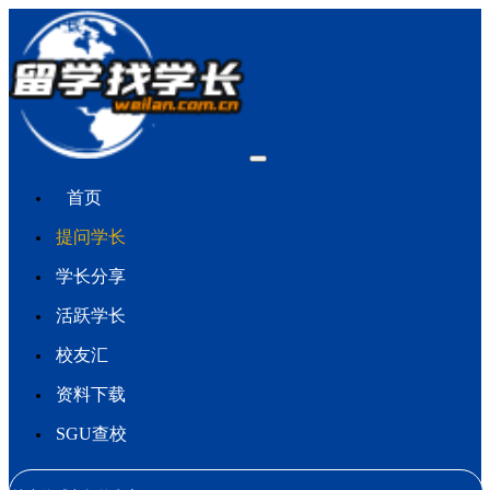
首页
提问学长
学长分享
活跃学长
校友汇
资料下载
SGU查校