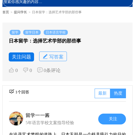
首页
>
提问学长
>
日本留学：选择艺术学部的那些事
留学
留学日本
日本语言学校
日本留学：选择艺术学部的那些事
关注问题
写答案
0
0
0条评论
1个回答
最新
热度
留学一一酱
关注
5年语言学校文案指导经验
在追寻艺术梦想的道路上，日本无疑是一个颇具吸引力的目的