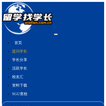
首页
提问学长
学长分享
活跃学长
校友汇
资料下载
SGU查校