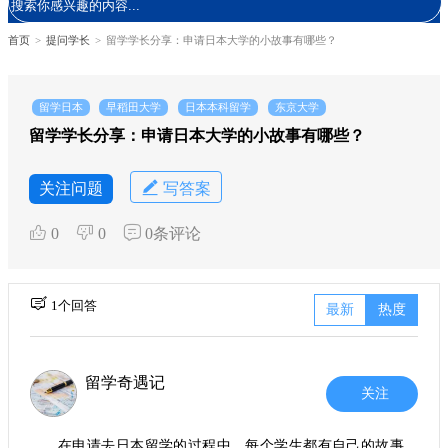
首页
>
提问学长
>
留学学长分享：申请日本大学的小故事有哪些？
留学日本
早稻田大学
日本本科留学
东京大学
留学学长分享：申请日本大学的小故事有哪些？
关注问题
写答案
0
0
0条评论
1个回答
最新
热度
留学奇遇记
关注
在申请去日本留学的过程中，每个学生都有自己的故事。