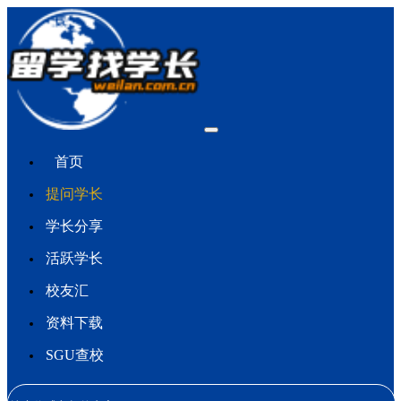
首页
提问学长
学长分享
活跃学长
校友汇
资料下载
SGU查校