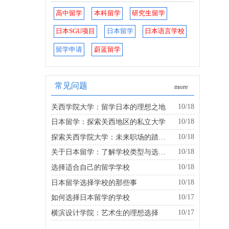
高中留学
本科留学
研究生留学
日本SGU项目
日本留学
日本语言学校
留学申请
蔚蓝留学
常见问题
more
10/18
关西学院大学：留学日本的理想之地
10/18
日本留学：探索关西地区的私立大学
10/18
探索关西学院大学：未来职场的踏板是什么？
10/18
关于日本留学：了解学校类型与选择的建议
10/18
选择适合自己的留学学校
10/18
日本留学选择学校的那些事
10/17
如何选择日本留学的学校
10/17
横滨设计学院：艺术生的理想选择