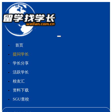
首页
提问学长
学长分享
活跃学长
校友汇
资料下载
SGU查校