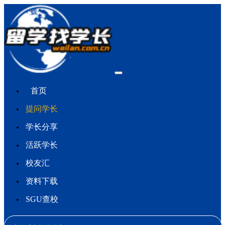
首页
提问学长
学长分享
活跃学长
校友汇
资料下载
SGU查校