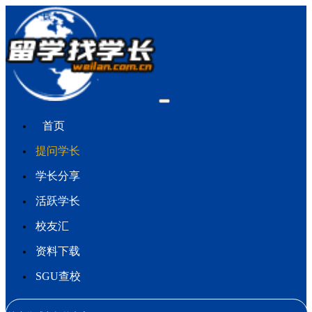
首页
提问学长
学长分享
活跃学长
校友汇
资料下载
SGU查校