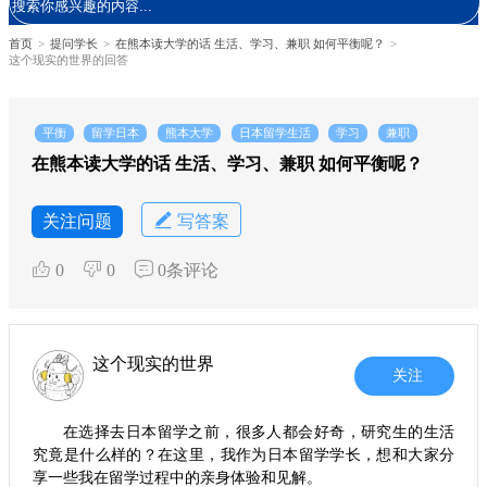
首页
>
提问学长
>
在熊本读大学的话 生活、学习、兼职 如何平衡呢？
>
这个现实的世界的回答
平衡
留学日本
熊本大学
日本留学生活
学习
兼职
在熊本读大学的话 生活、学习、兼职 如何平衡呢？
关注问题
写答案
0
0
0条评论
这个现实的世界
关注
在选择去日本留学之前，很多人都会好奇，研究生的生活
究竟是什么样的？在这里，我作为日本留学学长，想和大家分
享一些我在留学过程中的亲身体验和见解。