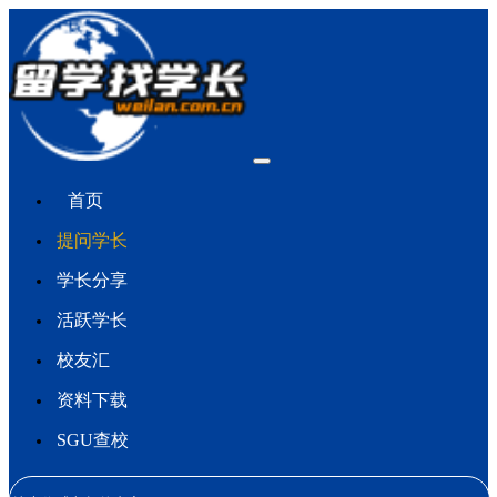
首页
提问学长
学长分享
活跃学长
校友汇
资料下载
SGU查校