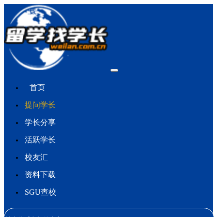
首页
提问学长
学长分享
活跃学长
校友汇
资料下载
SGU查校