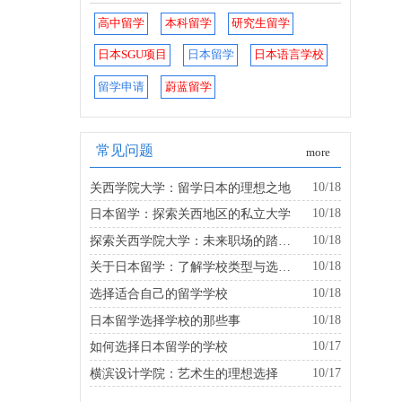
高中留学
本科留学
研究生留学
日本SGU项目
日本留学
日本语言学校
留学申请
蔚蓝留学
常见问题
more
10/18
关西学院大学：留学日本的理想之地
10/18
日本留学：探索关西地区的私立大学
10/18
探索关西学院大学：未来职场的踏板是什么？
10/18
关于日本留学：了解学校类型与选择的建议
10/18
选择适合自己的留学学校
10/18
日本留学选择学校的那些事
10/17
如何选择日本留学的学校
10/17
横滨设计学院：艺术生的理想选择