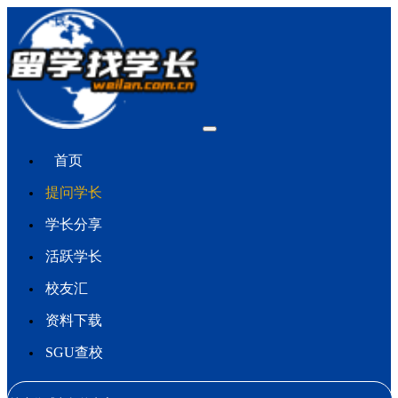
首页
提问学长
学长分享
活跃学长
校友汇
资料下载
SGU查校