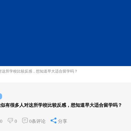
对这所学校比较反感，想知道早大适合留学吗？
貌似有很多人对这所学校比较反感，想知道早大适合留学吗？
0
0
0条评论
分享